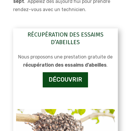
sept
. Appelez dès aujourd’hui pour prendre
rendez-vous avec un technicien.
RÉCUPÉRATION DES ESSAIMS
D’ABEILLES
Nous proposons une prestation gratuite de
récupération des essaims d’abeilles
.
DÉCOUVRIR