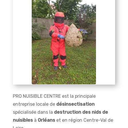
PRO NUISIBLE CENTRE est la principale
entreprise locale de
désinsectisation
spécialisée dans la
destruction des nids de
nuisibles
à
Orléans
et en région Centre-Val de