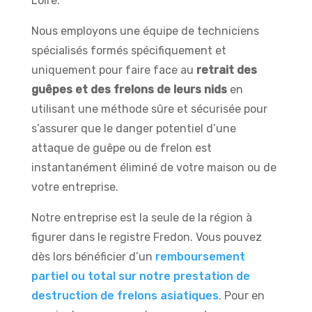
Loire.
Nous employons une équipe de techniciens
spécialisés formés spécifiquement et
uniquement pour faire face au
retrait des
guêpes et des frelons de leurs nids
en
utilisant une méthode sûre et sécurisée pour
s’assurer que le danger potentiel d’une
attaque de guêpe ou de frelon est
instantanément éliminé de votre maison ou de
votre entreprise.
Notre entreprise est la seule de la région à
figurer dans le registre Fredon. Vous pouvez
dès lors bénéficier d’un
remboursement
partiel ou total sur notre prestation de
destruction de frelons asiatiques
. Pour en