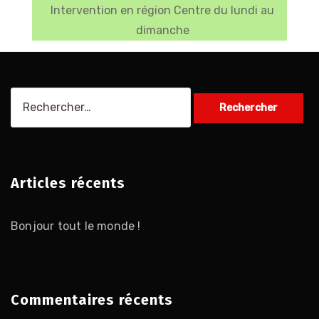
Intervention en région Centre du lundi au
dimanche
Rechercher :
Articles récents
Bonjour tout le monde !
Commentaires récents