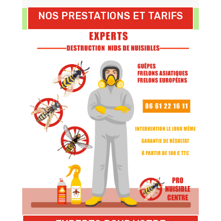
NOS PRESTATIONS ET TARIFS