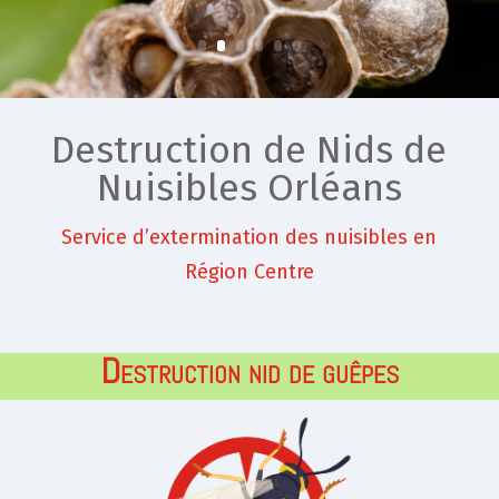
Destruction de Nids de
Nuisibles Orléans
Service d’extermination des nuisibles en
Région Centre
Destruction
nid de guêpes