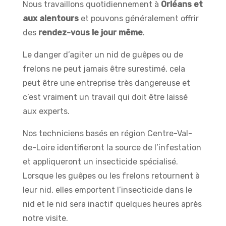
Nous travaillons quotidiennement à
Orléans et
aux alentours
et pouvons généralement offrir
des
rendez-vous le jour même
.
Le danger d’agiter un nid de guêpes ou de
frelons ne peut jamais être surestimé, cela
peut être une entreprise très dangereuse et
c’est vraiment un travail qui doit être laissé
aux experts.
Nos techniciens basés en région Centre-Val-
de-Loire identifieront la source de l’infestation
et appliqueront un insecticide spécialisé.
Lorsque les guêpes ou les frelons retournent à
leur nid, elles emportent l’insecticide dans le
nid et le nid sera inactif quelques heures après
notre visite.