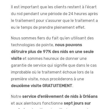
Il est important que les clients restent à l’écart
du nid pendant une période de 24 heures après
le traitement pour s’assurer que le traitement a
eu le temps de prendre pleinement effet.
Nous sommes fiers du fait qu’en utilisant des
technologies de pointe,
nous pouvons
détruire plus de 97% des nids en une seule
visite
et sommes heureux de donner une
garantie de service qui signifie que dans le cas
improbable où le traitement échoue lors de la
première visite, nous procèderons à une
deuxième visite GRATUITEMENT
.
Notre
service d’enlèvement de nids à Orléans
et aux alentours fonctionne
sept jours sur