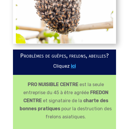
Problèmes de guêpes, frelons, abeilles?
Cliquez
ici
PRO NUISIBLE CENTRE
est la seule
entreprise du 45 à être agréée
FREDON
CENTRE
et signataire de la
charte des
bonnes pratiques
pour la destruction des
frelons asiatiques.