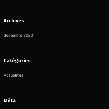
Archives
décembre 2020
Catégories
Actualités
Méta