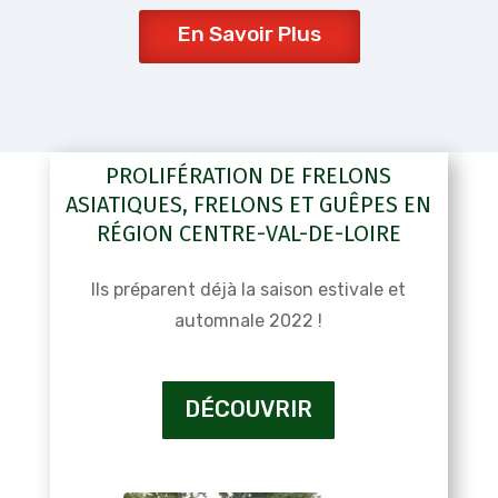
En Savoir Plus
PROLIFÉRATION DE FRELONS
ASIATIQUES, FRELONS ET GUÊPES EN
RÉGION CENTRE-VAL-DE-LOIRE
Ils préparent déjà la saison estivale et
automnale 2022 !
DÉCOUVRIR