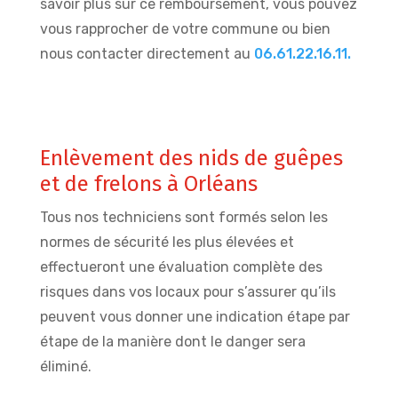
savoir plus sur ce remboursement, vous pouvez
vous rapprocher de votre commune ou bien
nous contacter directement au
06.61.22.16.11.
Enlèvement des nids de guêpes
et de frelons à Orléans
Tous nos techniciens sont formés selon les
normes de sécurité les plus élevées et
effectueront une évaluation complète des
risques dans vos locaux pour s’assurer qu’ils
peuvent vous donner une indication étape par
étape de la manière dont le danger sera
éliminé.