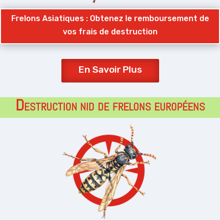
Frelons Asiatiques : Obtenez le remboursement de
vos frais de destruction
En Savoir Plus
Destruction
nid de frelons européens