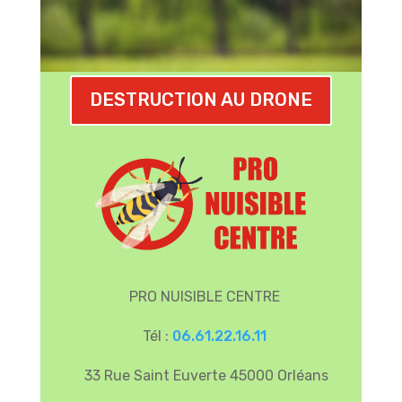
DESTRUCTION AU DRONE
PRO NUISIBLE CENTRE
Tél :
06.61.22.16.11
33 Rue Saint Euverte 45000 Orléans